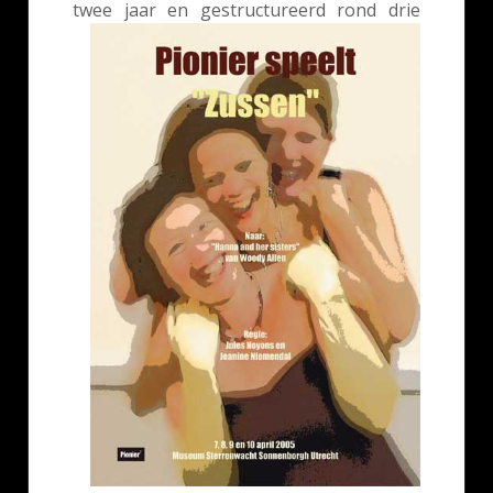
twee
jaar en gestructureerd rond drie